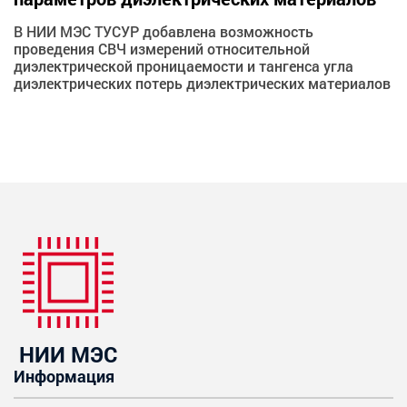
В НИИ МЭС ТУСУР добавлена возможность
проведения СВЧ измерений относительной
диэлектрической проницаемости и тангенса угла
диэлектрических потерь диэлектрических материалов
НИИ МЭС
Информация