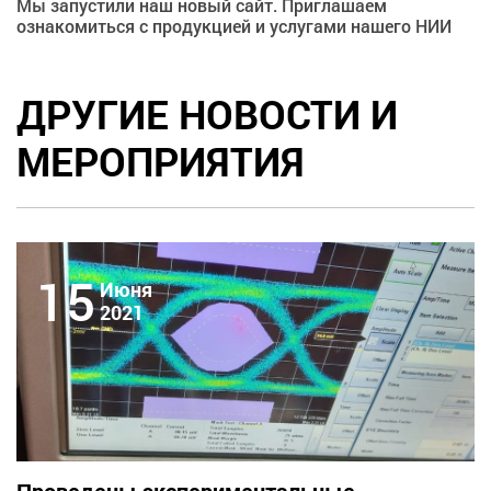
Мы запустили наш новый сайт. Приглашаем
ознакомиться с продукцией и услугами нашего НИИ
ДРУГИЕ НОВОСТИ И
МЕРОПРИЯТИЯ
15
Июня
2021