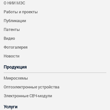
О НИИ МЭС
Работы и проекты
Публикации
Патенты
Видео
Фотогалерея
Новости
Продукция
Микросхемы
Оптоэлектронные устройства
Электронные СВЧ-модули
Услуги