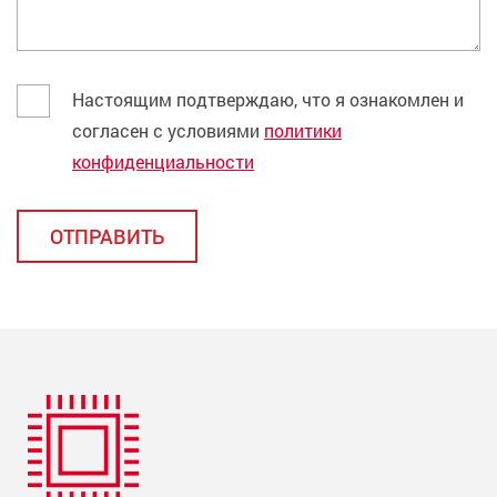
Настоящим подтверждаю, что я ознакомлен и
согласен с условиями
политики
конфиденциальности