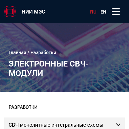
НИИ МЭС
RU
EN
Главная
/
Разработки
ЭЛЕКТРОННЫЕ СВЧ-
МОДУЛИ
РАЗРАБОТКИ
СВЧ монолитные интегральные схемы