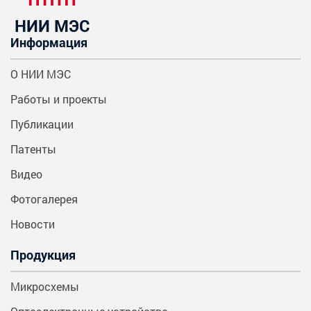
НИИ МЭС
Информация
О НИИ МЭС
Работы и проекты
Публикации
Патенты
Видео
Фотогалерея
Новости
Продукция
Микросхемы