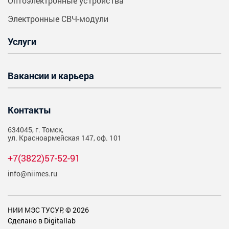
Оптоэлектронные устройства
Электронные СВЧ-модули
Услуги
Вакансии и карьера
Контакты
634045, г. Томск,
ул. Красноармейская 147, оф. 101
+7(3822)57-52-91
info@niimes.ru
НИИ МЭС ТУСУР, © 2026
Сделано в Digitallab