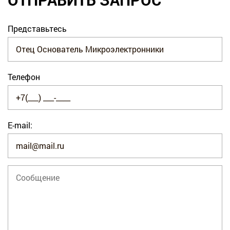
Представьтесь
Телефон
E-mail: