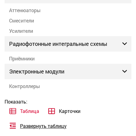
Аттенюаторы
Смесители
Усилители
Радиофотонные интегральные схемы
Приёмники
Электронные модули
Контроллеры
Показать:
Таблица
Карточки
Развернуть таблицу