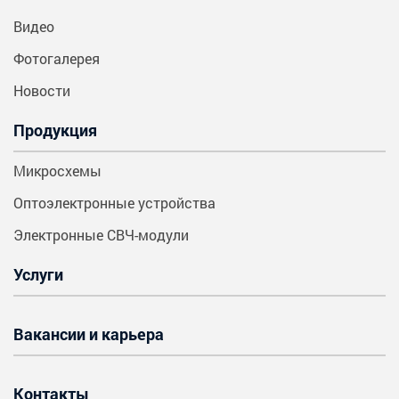
Видео
Фотогалерея
Новости
Продукция
Микросхемы
Оптоэлектронные устройства
Электронные СВЧ-модули
Услуги
Вакансии и карьера
Контакты