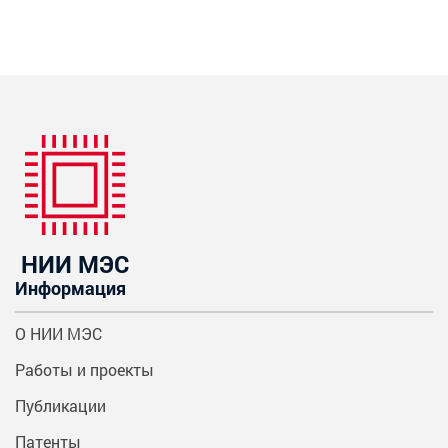
НИИ МЭС
Информация
О НИИ МЭС
Работы и проекты
Публикации
Патенты