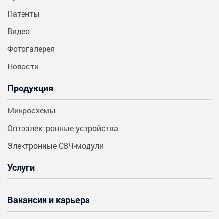
Патенты
Видео
Фотогалерея
Новости
Продукция
Микросхемы
Оптоэлектронные устройства
Электронные СВЧ-модули
Услуги
Вакансии и карьера