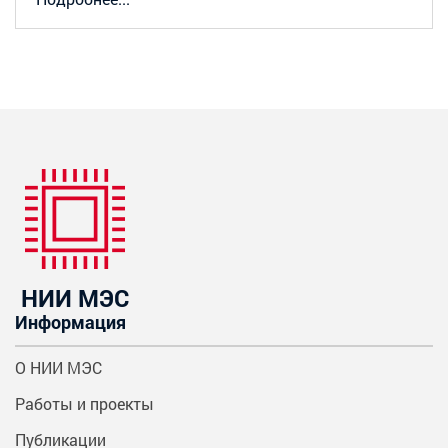
НИИ МЭС
Информация
О НИИ МЭС
Работы и проекты
Публикации