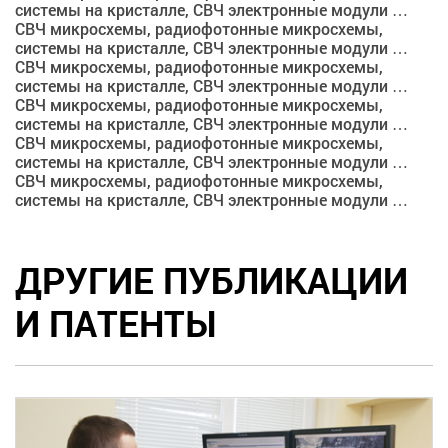
системы на кристалле, СВЧ электронные модули …
СВЧ микросхемы, радиофотонные микросхемы,
системы на кристалле, СВЧ электронные модули …
СВЧ микросхемы, радиофотонные микросхемы,
системы на кристалле, СВЧ электронные модули …
СВЧ микросхемы, радиофотонные микросхемы,
системы на кристалле, СВЧ электронные модули …
СВЧ микросхемы, радиофотонные микросхемы,
системы на кристалле, СВЧ электронные модули …
СВЧ микросхемы, радиофотонные микросхемы,
системы на кристалле, СВЧ электронные модули …
ДРУГИЕ ПУБЛИКАЦИИ
И ПАТЕНТЫ