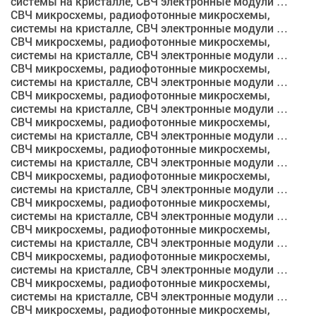
системы на кристалле, СВЧ электронные модули …
СВЧ микросхемы, радиофотонные микросхемы,
системы на кристалле, СВЧ электронные модули …
СВЧ микросхемы, радиофотонные микросхемы,
системы на кристалле, СВЧ электронные модули …
СВЧ микросхемы, радиофотонные микросхемы,
системы на кристалле, СВЧ электронные модули …
СВЧ микросхемы, радиофотонные микросхемы,
системы на кристалле, СВЧ электронные модули …
СВЧ микросхемы, радиофотонные микросхемы,
системы на кристалле, СВЧ электронные модули …
СВЧ микросхемы, радиофотонные микросхемы,
системы на кристалле, СВЧ электронные модули …
СВЧ микросхемы, радиофотонные микросхемы,
системы на кристалле, СВЧ электронные модули …
СВЧ микросхемы, радиофотонные микросхемы,
системы на кристалле, СВЧ электронные модули …
СВЧ микросхемы, радиофотонные микросхемы,
системы на кристалле, СВЧ электронные модули …
СВЧ микросхемы, радиофотонные микросхемы,
системы на кристалле, СВЧ электронные модули …
СВЧ микросхемы, радиофотонные микросхемы,
системы на кристалле, СВЧ электронные модули …
СВЧ микросхемы, радиофотонные микросхемы,