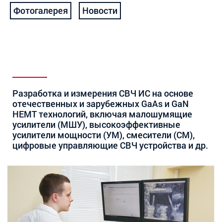
Фотогалерея
Новости
Разработка и измерения СВЧ ИС на основе
отечественных и зарубежных GaAs и GaN
HEMT технологий, включая малошумящие
усилители (МШУ), высокоэффективные
усилители мощности (УМ), смесители (СМ),
цифровые управляющие СВЧ устройства и др.