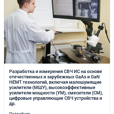
Разработка и измерения СВЧ ИС на основе
отечественных и зарубежных GaAs и GaN
HEMT технологий, включая малошумящие
усилители (МШУ), высокоэффективные
усилители мощности (УМ), смесители (СМ),
цифровые управляющие СВЧ устройства и
др.
Подробнее...