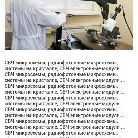
СВЧ микросхемы, радиофотонные микросхемы,
системы на кристалле, СВЧ электронные модули …
СВЧ микросхемы, радиофотонные микросхемы,
системы на кристалле, СВЧ электронные модули …
СВЧ микросхемы, радиофотонные микросхемы,
системы на кристалле, СВЧ электронные модули …
СВЧ микросхемы, радиофотонные микросхемы,
системы на кристалле, СВЧ электронные модули …
СВЧ микросхемы, радиофотонные микросхемы,
системы на кристалле, СВЧ электронные модули …
СВЧ микросхемы, радиофотонные микросхемы,
системы на кристалле, СВЧ электронные модули …
СВЧ микросхемы, радиофотонные микросхемы,