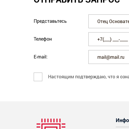
Представьтесь
Телефон
E-mail:
Настоящим подтверждаю, что я озн
Инфо