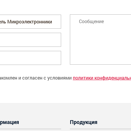
акомлен и согласен с условиями
политики конфиденциаль
рмация
Продукция