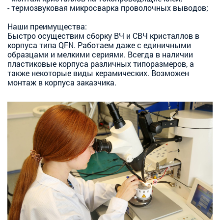
- термозвуковая микросварка проволочных выводов;
Наши преимущества:
Быстро осуществим сборку ВЧ и СВЧ кристаллов в
корпуса типа QFN. Работаем даже с единичными
образцами и мелкими сериями. Всегда в наличии
пластиковые корпуса различных типоразмеров, а
также некоторые виды керамических. Возможен
монтаж в корпуса заказчика.