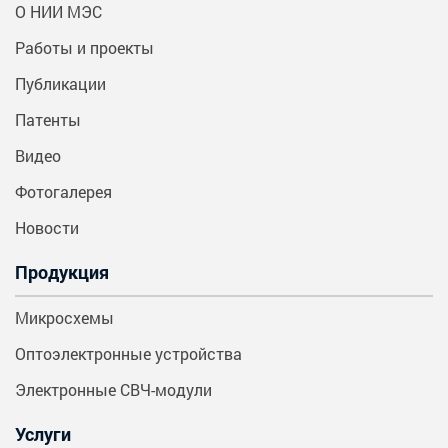
О НИИ МЭС
Работы и проекты
Публикации
Патенты
Видео
Фотогалерея
Новости
Продукция
Микросхемы
Оптоэлектронные устройства
Электронные СВЧ-модули
Услуги