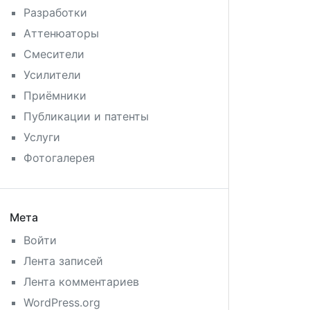
Разработки
Аттенюаторы
Смесители
Усилители
Приёмники
Публикации и патенты
Услуги
Фотогалерея
Мета
Войти
Лента записей
Лента комментариев
WordPress.org