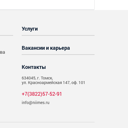
Услуги
Вакансии и карьера
тва
Контакты
634045, г. Томск,
ул. Красноармейская 147, оф. 101
+7(3822)57-52-91
info@niimes.ru