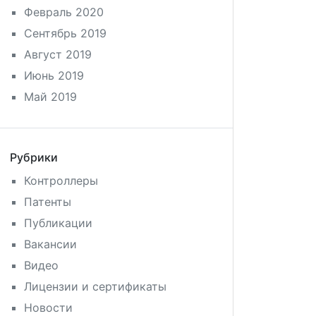
Февраль 2020
Сентябрь 2019
Август 2019
Июнь 2019
Май 2019
Рубрики
Контроллеры
Патенты
Публикации
Вакансии
Видео
Лицензии и сертификаты
Новости