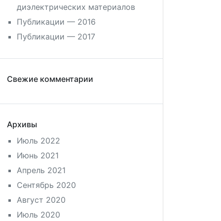
диэлектрических материалов
Публикации — 2016
Публикации — 2017
Свежие комментарии
Архивы
Июль 2022
Июнь 2021
Апрель 2021
Сентябрь 2020
Август 2020
Июль 2020